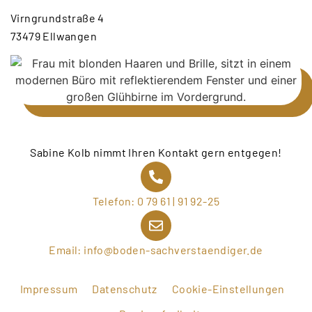
Virngrundstraße 4
73479 Ellwangen
Sabine Kolb nimmt Ihren Kontakt gern entgegen!
Telefon: 0 79 61 | 91 92-25
Email: info@boden-sachverstaendiger.de
Impressum
Datenschutz
Cookie-Einstellungen