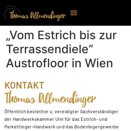
„Vom Estrich bis zur
Terrassendiele“
Austrofloor in Wien
KONTAKT
Öffentlich bestellter u. vereidigter Sachverständiger
der Handwerkskammer Ulm für das Estrich- und
Parkettleger-Handwerk und das Bodenlegergewerbe