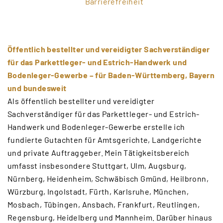
Barrierefreiheit
Öffentlich bestellter und vereidigter Sachverständiger
für das Parkettleger- und Estrich-Handwerk und
Bodenleger-Gewerbe – für Baden-Württemberg, Bayern
und bundesweit
Als öffentlich bestellter und vereidigter
Sachverständiger für das Parkettleger- und Estrich-
Handwerk und Bodenleger-Gewerbe erstelle ich
fundierte Gutachten für Amtsgerichte, Landgerichte
und private Auftraggeber. Mein Tätigkeitsbereich
umfasst insbesondere Stuttgart, Ulm, Augsburg,
Nürnberg, Heidenheim, Schwäbisch Gmünd, Heilbronn,
Würzburg, Ingolstadt, Fürth, Karlsruhe, München,
Mosbach, Tübingen, Ansbach, Frankfurt, Reutlingen,
Regensburg, Heidelberg und Mannheim. Darüber hinaus