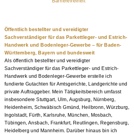
Barrierefreiheit
Öffentlich bestellter und vereidigter
Sachverständiger für das Parkettleger- und Estrich-
Handwerk und Bodenleger-Gewerbe – für Baden-
Württemberg, Bayern und bundesweit
Als öffentlich bestellter und vereidigter
Sachverständiger für das Parkettleger- und Estrich-
Handwerk und Bodenleger-Gewerbe erstelle ich
fundierte Gutachten für Amtsgerichte, Landgerichte und
private Auftraggeber. Mein Tätigkeitsbereich umfasst
insbesondere Stuttgart, Ulm, Augsburg, Nürnberg,
Heidenheim, Schwäbisch Gmünd, Heilbronn, Würzburg,
Ingolstadt, Fürth, Karlsruhe, München, Mosbach,
Tübingen, Ansbach, Frankfurt, Reutlingen, Regensburg,
Heidelberg und Mannheim. Darüber hinaus bin ich