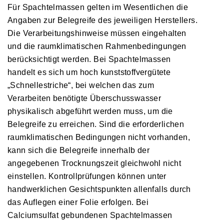
Für Spachtelmassen gelten im Wesentlichen die
Angaben zur Belegreife des jeweiligen Herstellers.
Die Verarbeitungshinweise müssen eingehalten
und die raumklimatischen Rahmenbedingungen
berücksichtigt werden. Bei Spachtelmassen
handelt es sich um hoch kunststoffvergütete
„Schnellestriche“, bei welchen das zum
Verarbeiten benötigte Überschusswasser
physikalisch abgeführt werden muss, um die
Belegreife zu erreichen. Sind die erforderlichen
raumklimatischen Bedingungen nicht vorhanden,
kann sich die Belegreife innerhalb der
angegebenen Trocknungszeit gleichwohl nicht
einstellen. Kontrollprüfungen können unter
handwerklichen Gesichtspunkten allenfalls durch
das Auflegen einer Folie erfolgen. Bei
Calciumsulfat gebundenen Spachtelmassen