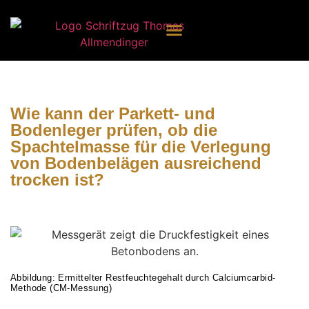
Wie kann der Parkett- und
Bodenleger prüfen, ob die
Spachtelmasse für die Verlegung
von Bodenbelägen ausreichend
trocken ist?
Abbildung: Ermittelter Restfeuchtegehalt durch Calciumcarbid-
Methode (CM-Messung)