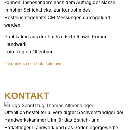
können, insbesondere nach dem Auftrag der Masse
in hoher Schichtdicke, zur Kontrolle des
Restfeuchtegehalts CM-Messungen durchgeführt
werden.
Publikation aus der Fachzeitschrift bwd: Forum
Handwerk
Foto Region Offenburg
<︎ Zurück zu den Publikationen
KONTAKT
Öffentlich bestellter u. vereidigter Sachverständiger der
Handwerkskammer Ulm für das Estrich- und
Parkettleger-Handwerk und das Bodenlegergewerbe