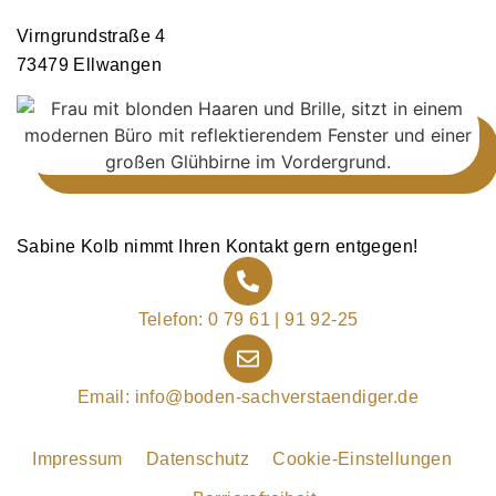
Virngrundstraße 4
73479 Ellwangen
Sabine Kolb nimmt Ihren Kontakt gern entgegen!
Telefon: 0 79 61 | 91 92-25
Email: info@boden-sachverstaendiger.de
Impressum
Datenschutz
Cookie-Einstellungen