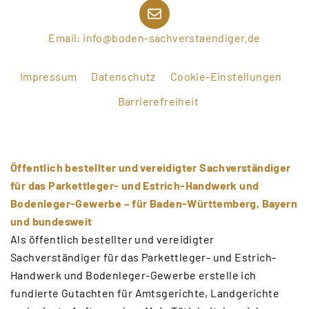
Email: info@boden-sachverstaendiger.de
Impressum
Datenschutz
Cookie-Einstellungen
Barrierefreiheit
Öffentlich bestellter und vereidigter Sachverständiger
für das Parkettleger- und Estrich-Handwerk und
Bodenleger-Gewerbe – für Baden-Württemberg, Bayern
und bundesweit
Als öffentlich bestellter und vereidigter
Sachverständiger für das Parkettleger- und Estrich-
Handwerk und Bodenleger-Gewerbe erstelle ich
fundierte Gutachten für Amtsgerichte, Landgerichte