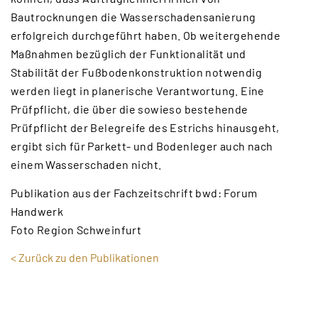
Bautrocknungen die Wasserschadensanierung
erfolgreich durchgeführt haben. Ob weitergehende
Maßnahmen bezüglich der Funktionalität und
Stabilität der Fußbodenkonstruktion notwendig
werden liegt in planerische Verantwortung. Eine
Prüfpflicht, die über die sowieso bestehende
Prüfpflicht der Belegreife des Estrichs hinausgeht,
ergibt sich für Parkett- und Bodenleger auch nach
einem Wasserschaden nicht.
Publikation aus der Fachzeitschrift bwd: Forum
Handwerk
Foto Region Schweinfurt
<︎ Zurück zu den Publikationen