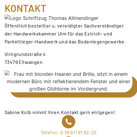
KONTAKT
Öffentlich bestellter u. vereidigter Sachverständiger
der Handwerkskammer Ulm für das Estrich- und
Parkettleger-Handwerk und das Bodenlegergewerbe
Virngrundstraße 4
73479 Ellwangen
Sabine Kolb nimmt Ihren Kontakt gern entgegen!
Telefon: 0 79 61 | 91 92-25