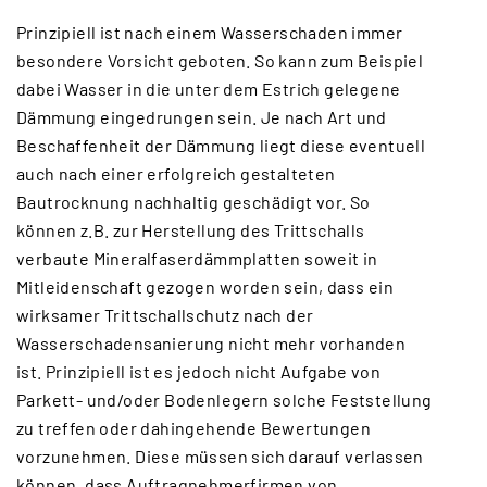
Prinzipiell ist nach einem Wasserschaden immer
besondere Vorsicht geboten. So kann zum Beispiel
dabei Wasser in die unter dem Estrich gelegene
Dämmung eingedrungen sein. Je nach Art und
Beschaffenheit der Dämmung liegt diese eventuell
auch nach einer erfolgreich gestalteten
Bautrocknung nachhaltig geschädigt vor. So
können z.B. zur Herstellung des Trittschalls
verbaute Mineralfaserdämmplatten soweit in
Mitleidenschaft gezogen worden sein, dass ein
wirksamer Trittschallschutz nach der
Wasserschadensanierung nicht mehr vorhanden
ist. Prinzipiell ist es jedoch nicht Aufgabe von
Parkett- und/oder Bodenlegern solche Feststellung
zu treffen oder dahingehende Bewertungen
vorzunehmen. Diese müssen sich darauf verlassen
können, dass Auftragnehmerfirmen von