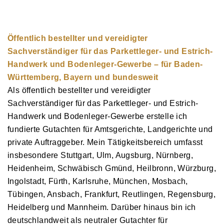
Öffentlich bestellter und vereidigter
Sachverständiger für das Parkettleger- und Estrich-
Handwerk und Bodenleger-Gewerbe – für Baden-
Württemberg, Bayern und bundesweit
Als öffentlich bestellter und vereidigter
Sachverständiger für das Parkettleger- und Estrich-
Handwerk und Bodenleger-Gewerbe erstelle ich
fundierte Gutachten für Amtsgerichte, Landgerichte und
private Auftraggeber. Mein Tätigkeitsbereich umfasst
insbesondere Stuttgart, Ulm, Augsburg, Nürnberg,
Heidenheim, Schwäbisch Gmünd, Heilbronn, Würzburg,
Ingolstadt, Fürth, Karlsruhe, München, Mosbach,
Tübingen, Ansbach, Frankfurt, Reutlingen, Regensburg,
Heidelberg und Mannheim. Darüber hinaus bin ich
deutschlandweit als neutraler Gutachter für