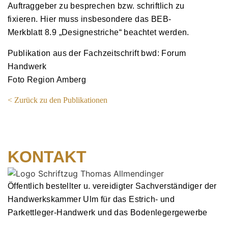
Auftraggeber zu besprechen bzw. schriftlich zu
fixieren. Hier muss insbesondere das BEB-
Merkblatt 8.9 „Designestriche“ beachtet werden.
Publikation aus der Fachzeitschrift bwd: Forum
Handwerk
Foto Region Amberg
<︎ Zurück zu den Publikationen
KONTAKT
Öffentlich bestellter u. vereidigter Sachverständiger der
Handwerkskammer Ulm für das Estrich- und
Parkettleger-Handwerk und das Bodenlegergewerbe