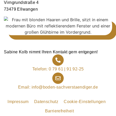
Virngrundstraße 4
73479 Ellwangen
Sabine Kolb nimmt Ihren Kontakt gern entgegen!
Telefon: 0 79 61 | 91 92-25
Email: info@boden-sachverstaendiger.de
Impressum
Datenschutz
Cookie-Einstellungen
Barrierefreiheit